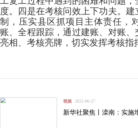
工复工过程中遇到的困难和问题，
度。四是在考核问效上下功夫。建
制，压实县区抓项目主体责任，
账、全程跟踪，通过建账、对账、
亮相、考核
亮
牌，切实发挥考核指
视频
2022-06-27
新华社聚焦丨滦南：实施