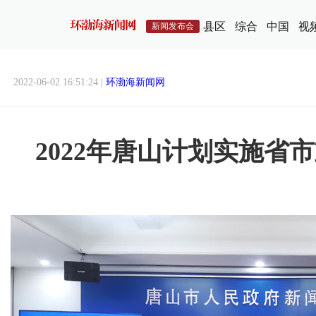
县区
综合
中国
视
新闻发布会
2022-06-02 16:51:24 |
环渤海新闻网
2022年唐山计划实施省市