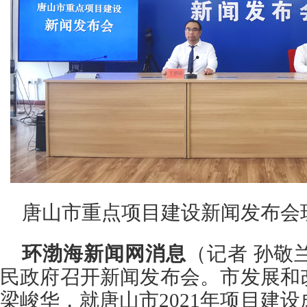
唐山市重点项目建设新闻发布会
环渤海新闻网消息
（记者 孙敬
民政府召开新闻发布会。
市发展和
梁峻华，就唐山市2021年项目建设