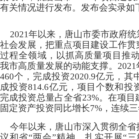
有关情况进行发布
。发布会实录如
2021年以来，唐山市委市政府
社会发展，把重点项目建设工作贯
过程全领域，以抓高质量项目推动
我市高质量发展的动能支撑。202
460个，完成投资2020.9亿元，
成投资814.6亿元，项目个数和
完成投资总量占全省23%。在项
固定资产投资同比增长7%，连续
今年以来，唐山市深入贯彻全省
议和省“两会”精神，扎实开展“三