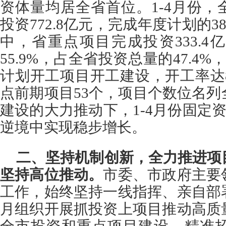
资体量均居全省首位。1-4月份
投资772.8亿元，完成年度计划的3
中，省重点项目完成投资333.
55.9%，占全省投资总量的47.4%
计划开工项目开工建设，开工率达8
点前期项目53个，
项目个
数位名列
建设的大力推动下，1-4月份固定资
逆境中实现稳步增长。
二、坚持机制创新，全力推进项
坚持高位推动。
市委、市政府主要
工作，始终坚持一线指挥、亲自部
月组织开展抓投资上项目推动高质