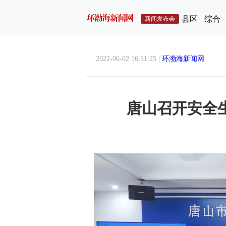
县区
综合
新闻发布会
2022-06-02 16:51:25 |
环渤海新闻网
唐山召开安全