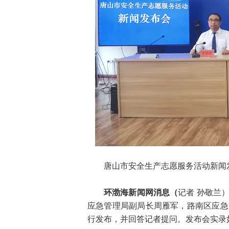
唐山市安全生产志愿服务活动新闻
环渤海新闻网消息（
记者 孙敬兰
应急管理局副局长周雁军，路南区应急
行发布，并回答记者提问。发布会实录