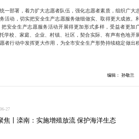
统一部署，着力扩大志愿者队伍，强化志愿者素质，组织广大
务活动，切实把安全生产志愿服务做细做实、取得更大成效。
，把安全生产志愿服务活动开展得更加形式多样，受益者更加
依托学校、家庭、企业、村镇、社区，契合实际、有声有色地开
愿者行动中发挥更大作用，为全市安全生产形势持续稳定做出
编辑： 孙敬兰
06-27
聚焦丨滦南：实施增殖放流 保护海洋生态