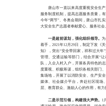
唐山市一直以来高度重视安全生产
服务制度机制，提高志愿服务质量，有
今年“两节”、冬奥会期间，唐山市扎
大安全生产志愿者奉献爱心、服务社会
一是超前谋划，强化组织领导。
为
着手，2021年12月29日，制定下发《
知》，突出“安全带回家，祥和过大年
管理、交通运输等部门，结合开展“让
队，入企入村入户，开展各具特色的志
度重视、积极筹谋，组织各相关部门、
集场地，开展了以消防安全、生产安全
媒体、社会媒介平台，奔赴社区现场
层、教育群众、激励人心的作用，有力
二是示范引领，构建强大声势。
1