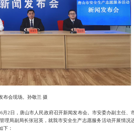
发布会现场。孙敬兰 摄
）6月2日，唐山市人民政府召开新闻发布会。市安委办副主任、
管理局副局长张冠英，就我市安全生产志愿服务活动开展情况
如下：