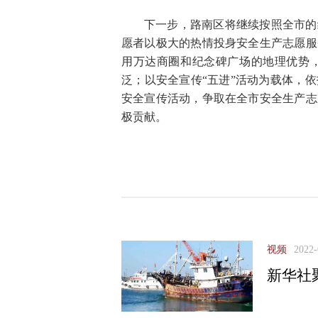
下一步，路南区将继续按照全市的
愿者以极大的热情投身安全生产志愿服
用万达商圈和纪念碑广场的地理优势
泛；以安全宣传“五进”活动为载体，
安全宣传活动，争取在全市安全生产志
极贡献。
视频
2022-
新华社