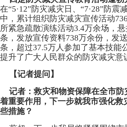
在“5·12”防灾减灾日、“7·28”
中，累计组织防灾减灾宣传活动73
所紧急疏散演练活动3.4万余场，悬
条，发放宣传资料738万余份，发送
条，超过37.5万人参加了基本技
提升了广大人民群众的防灾减灾意
【记者提问】
记者：救灾和物资保障在全市防
着重要作用，下一步就我市强化救
些措施？