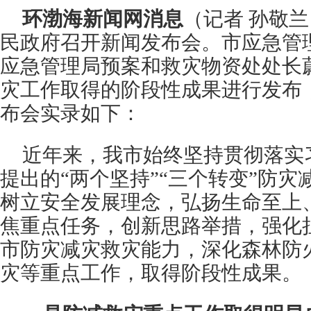
环渤海新闻网消息
（记者 孙敬兰
民政府召开新闻发布会。市应急管
应急管理局预案和救灾物资处处长
灾工作取得的阶段性成果进行发布
布会实录如下：
近年来，我市始终坚持贯彻落实
提出的“两个坚持”“三个转变”防
树立安全发展理念，弘扬生命至上
焦重点任务，创新思路举措，强化
市防灾减灾救灾能力，深化森林防
灾等重点工作，取得阶段性成果。