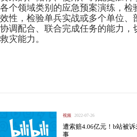
各个领域类别的应急预案演练，检
效性，检验单兵实战或多个单位、
协调配合、联合完成任务的能力，
救灾能力。
视频
2022-07-26
遭索赔4.06亿元！b站被
事