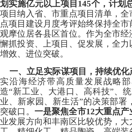
划实施亿元以上项目145个，计划总投
项目纳入省、市重点项目清单，全
点项目建设月度考评始终保持全市
观摩位居各县区首位。作为全市经
懈抓投资、上项目、促发展，全力
增效、进位突破。
一、立足实际谋项目，持续优化
实沿海经济带高质量发展战略部
造“新工业、大港口、高科技”、
业、新家园、新生活”的决策部署
突破口。
一是聚焦全市12大重点产
业发展方向和丰南区比较优势，大
工、精细化工、精品陶瓷、高端装