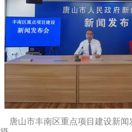
唐山市丰南区重点项目建设新闻
摄