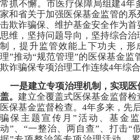
常抓不懈。市医疗保障局组建4年
家和省关于加强医保基金监管的系
击欺诈骗保、维护基金安全作为首
思维，坚持问题导向，坚持综合治
制，提升监管效能上下功夫，形
理”推动“规范管理”的医保基金
欺诈骗保专项治理工作连续4年综
一是建立专项治理机制，实现医
盖。
建立全覆盖式医保基金监督检
医保基金监督检查。4年多来，先
骗保主题宣传月”活动、基金监
动”、“一整治、两自查”、打击
据”专项整治等专项治理活动，