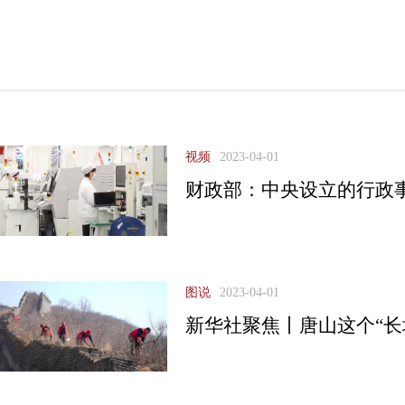
视频
2023-04-01
财政部：中央设立的行政事
图说
2023-04-01
新华社聚焦丨唐山这个“长