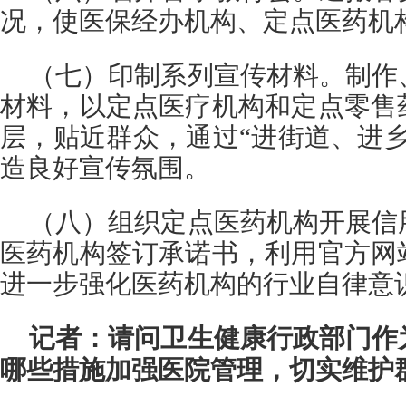
况，使医保经办机构、定点医药机
（七）印制系列宣传材料。制作
材料，以定点医疗机构和定点零售
层，贴近群众，通过“进街道、进
造良好宣传氛围。
（八）组织定点医药机构开展信
医药机构签订承诺书，利用官方网
进一步强化医药机构的行业自律意
记者：请问卫生健康行政部门作
哪些措施加强医院管理，切实维护