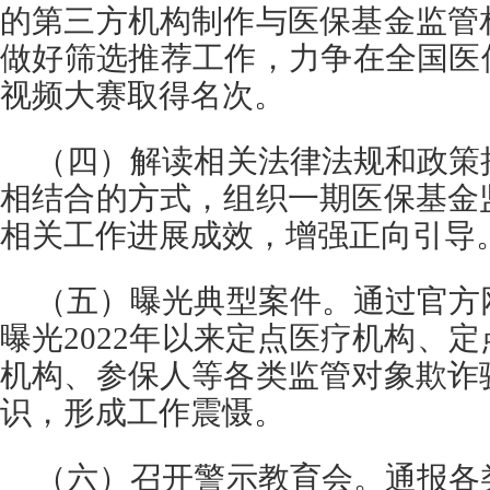
的第三方机构制作与医保基金监管
做好筛选推荐工作，力争在全国医
视频大赛取得名次。
（四）解读相关法律法规和政策
相结合的方式，组织一期医保基金
相关工作进展成效，增强正向引导
（五）曝光典型案件。通过官方
曝光2022年以来定点医疗机构、
机构、参保人等各类监管对象欺诈
识，形成工作震慑。
（六）召开警示教育会。通报各