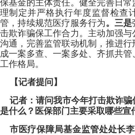
保基金的主体责任。健全完善日常
理制定并严格执行年度监督检查
管，持续规范医疗服务行为
。三是
击欺诈骗保工作合力。主动加强与
沟通，完善监管联动机制，推进行
成一案多查、一案多处、齐抓共管
工作格局。
【记者提问】
记者：请问我市今年打击欺诈骗
是什么？医保部门主要采取哪些宣
市医疗保障局基金监管处处长李