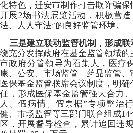
化特色，迁安市制作打击欺诈骗保
开展2场书法展览活动，积极营造
法、人人守法”的良好监管环境。
三是建立联动监管机制，形成联
绕充分发挥政府在基金监管领域的
市政府分管领导为召集人，医疗
康、公安、市场监管、药品监管、
医保基金监管联席会议制度，明确
任，形成医保基金监管强大合力。
人、假病情、假票据”专项整治
健、市场监管等三部门联合组成1
区，开展督导检查，累计追回违规金额