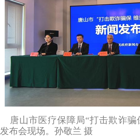
唐山市医疗保障局“
打击欺诈骗
发布会现场。孙敬兰 摄