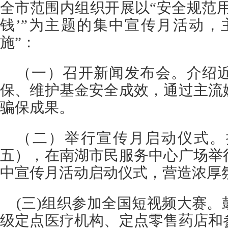
全市范围内组织开展以“安全规范
钱’”为主题的集中宣传月活动，
施”：
（一）召开新闻发布会。介绍
保、维护基金安全成效，通过主流
骗保成果。
（二）举行宣传月启动仪式。
五），在南湖市民服务中心广场举
中宣传月活动启动仪式，营造浓厚
(三)组织参加全国短视频大赛
级定点医疗机构、定点零售药店和