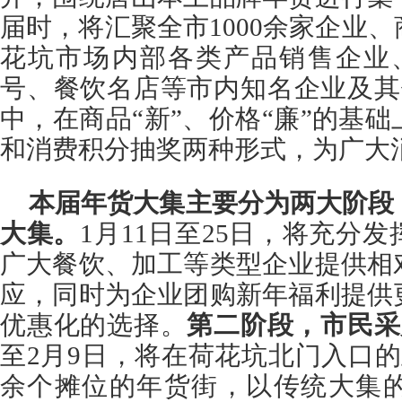
届时，将汇聚全市1000余家企业
花坑市场内部各类产品销售企业、
号、餐饮名店等市内知名企业及其
中，在商品“新”、价格“廉”的基
和消费积分抽奖两种形式，为广大
本届年货大集主要分为两大阶段
大集。
1月11日至25日，将充分
广大餐饮、加工等类型企业提供相
应，同时为企业团购新年福利提供
优惠化的选择。
第二阶段，市民采
至2月9日，将在荷花坑北门入口的
余个摊位的年货街，以传统大集