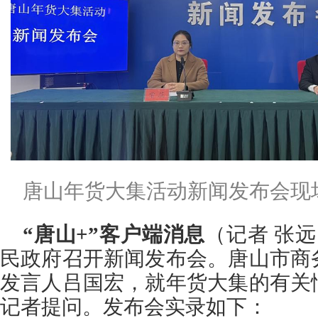
唐山年货大集活动新闻发布会现场
“唐山+”客户端消息
（记者 张远
民政府召开新闻发布会。唐山市商
发言人吕国宏，就年货大集的有关
记者提问。发布会实录如下：