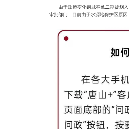
由于政策变化钢城春邑二期被划入
审批部门，目前由于水源地保护区原因