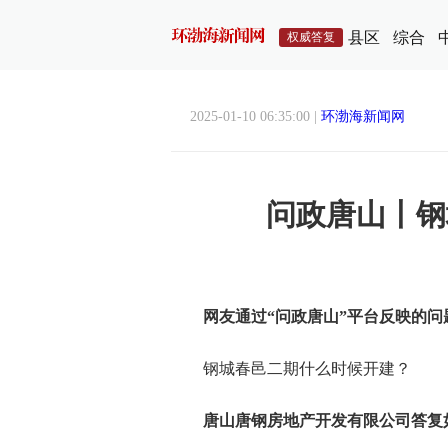
县区
综合
权威答复
2025-01-10 06:35:00 |
环渤海新闻网
问政唐山丨钢
网友通过“问政唐山”平台反映的问
钢城春邑二期什么时候开建？
唐山唐钢房地产开发有限公司答复