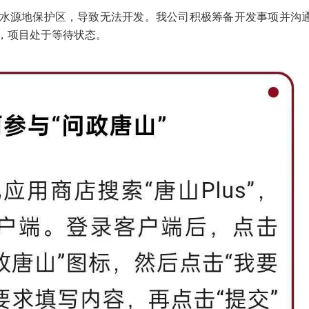
水源地保护区，导致无法开发。我公司积极筹备开发事项并沟
，项目处于等待状态。