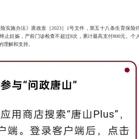
险实施办法》唐政发［2023］1号文件，第五十八条生育保险
终止妊娠，产前门诊检查不超过8次，累计最高支付800元。个
的理解和支持。