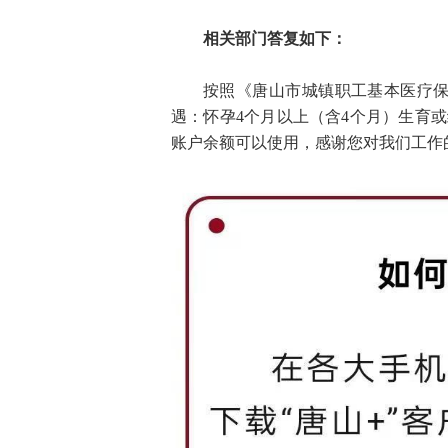
相关部门答复如下：
按照《唐山市城镇职工基本医疗保
遇：怀孕4个月以上（含4个月）生育或
账户余额可以使用，感谢您对我们工作