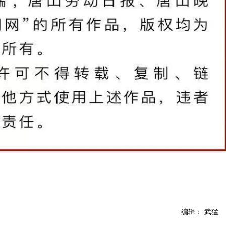
编辑： 武猛