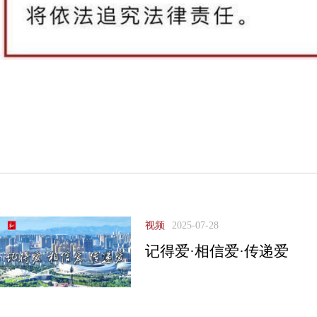
视频
2025-07-28
记得爱·相信爱·传递爱