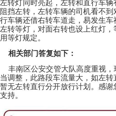
左转灯同时亮起，左转和直行车辆
阻挡左转，左转车辆的司机看不到
行车辆还借右转车道走，易发生车
左转等灯，对面右转也设上红灯，
用等灯规定。
相关部门答复如下：
丰南区公安交管大队高度重视，
当调整，此路段车流量大，如左转
暂无左转直行分开放行计划。感谢
支持。