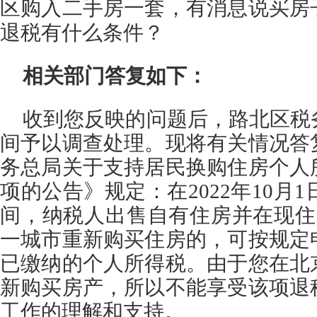
区购入二手房一套，有消息说买房
退税有什么条件？
相关部门答复如下：
收到您反映的问题后，路北区税
间予以调查处理。现将有关情况答
务总局关于支持居民换购住房个人
项的公告》规定：在2022年10月1日
间，纳税人出售自有住房并在现住
一城市重新购买住房的，可按规定
已缴纳的个人所得税。由于您在北
新购买房产，所以不能享受该项退
工作的理解和支持。