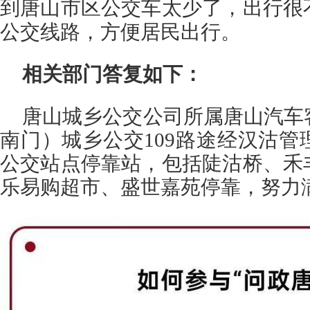
到唐山市区公交车太少了，出行很
公交线路，方便居民出行。
相关部门答复如下：
唐山城乡公交公司所属唐山汽车
南门
）城乡公交109路途经汉沽
公交站点停靠站，包括陡沽桥、禾
乐易购超市、盛世嘉苑停靠，努力