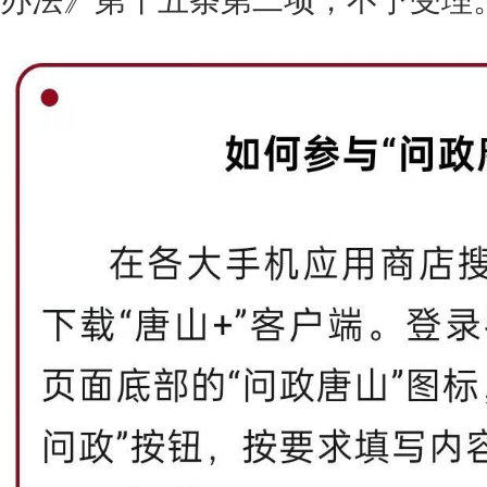
办法》第十五条第二项，不予受理