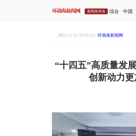
综合
中国
新闻发布会
2025-11-12 22:05:11 |
环渤海新闻网
“十四五”高质量发展
创新动力更