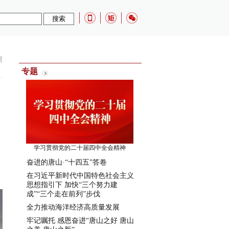
网
专题
学习贯彻党的二十届四中全会精神
奋进的唐山·“十四五”答卷
在习近平新时代中国特色社会主义
思想指引下 加快“三个努力建
成”“三个走在前列”步伐
全力推动海洋经济高质量发展
牢记嘱托 感恩奋进“唐山之好 唐山