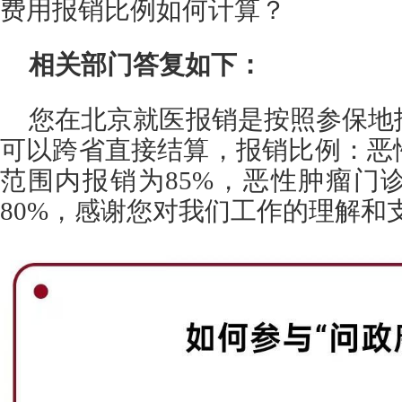
费用报销比例如何计算？
相关部门答复如下：
您在北京就医报销是按照参保地
可以跨省直接结算，报销比例：恶
范围内报销为85%，恶性肿瘤门
80%，感谢您对我们工作的理解和