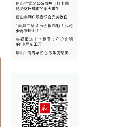
唐山抗震纪念馆成热门打卡地：
感受这座城市的浴火重生
唐山南湖广场音乐会完美收官
“南湖广场音乐会很精彩！我还
会再来唐山！”
央视报道丨李柄君：守护光明
的“电网AI工匠”
唐山：青春承初心 致敬劳动美