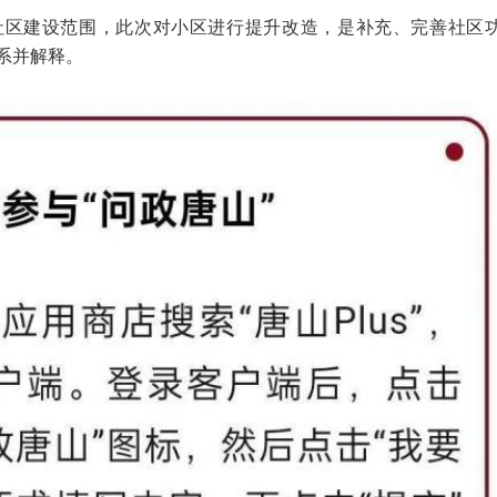
社区建设范围，此次对小区进行提升改造，是补充、完善社区
系并解释。