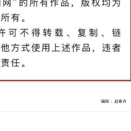
编辑： 赵春卉