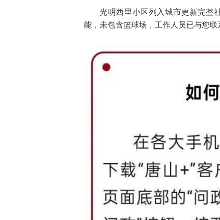
光明西里小区列入城市更新完整
能，未包含篮球场，工作人员已与您联