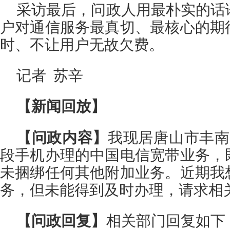
采访最后，问政人用最朴实的话
户对通信服务最真切、最核心的期
时、不让用户无故欠费。
记者 苏辛
【新闻回放】
【问政内容】
我现居唐山市丰南
段手机办理的中国电信宽带业务，
未捆绑任何其他附加业务。近期我
务，但未能得到及时办理，请求相
【问政回复】
相关部门回复如下