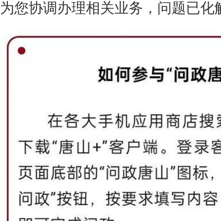
为您协调办理相关业务，问题已化