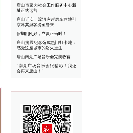
唐山市聚力社会工作服务中心新
址正式运营
唐山迁安：滦河左岸房车营地引
京津冀游客纷至沓来
假期刚刚好，立夏正当时！
唐山抗震纪念馆成热门打卡地：
感受这座城市的浴火重生
唐山南湖广场音乐会完美收官
“南湖广场音乐会很精彩！我还
会再来唐山！”