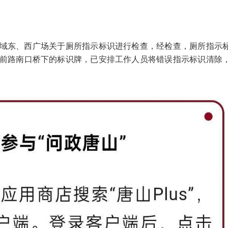
区域东、西广场关于厕所指示标识进行检查，经检查，厕所指示
前路南口桥下的标识牌，已安排工作人员将错误指示标识清除