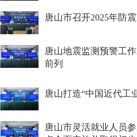
唐山市召开2025年防
唐山地震监测预警工作
前列
唐山打造“中国近代工
唐山市灵活就业人员参