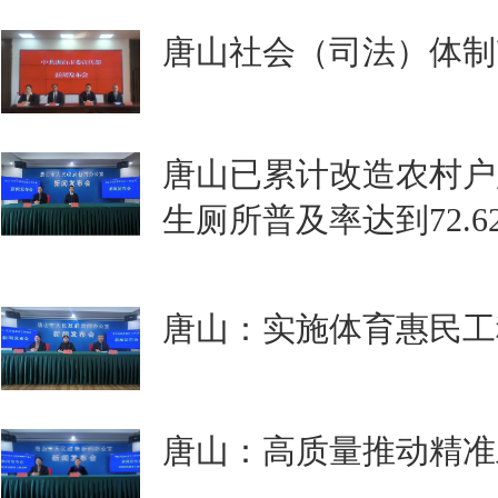
唐山社会（司法）体制
唐山已累计改造农村户厕
生厕所普及率达到72.6
唐山：实施体育惠民工
唐山：高质量推动精准