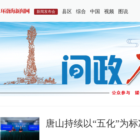
县区
综合
中国
视频
图说
新闻发布会
唐山持续以“五化”为