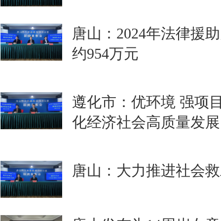
唐山：2024年法律援
约954万元
遵化市：优环境 强项目
化经济社会高质量发展
唐山：大力推进社会救