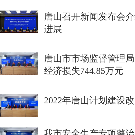
唐山召开新闻发布会介
进展
唐山市市场监督管理局2
经济损失744.85万元
2022年唐山计划建设
我市安全生产专项整治