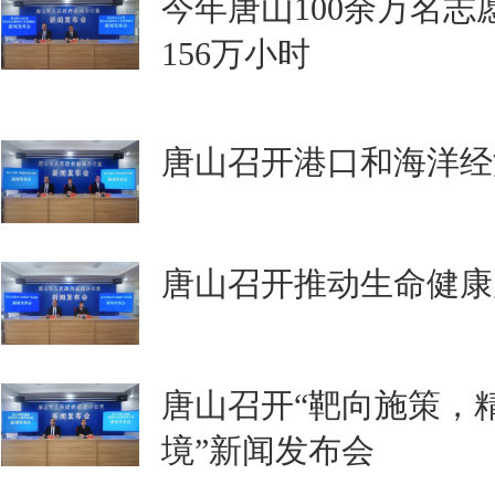
今年唐山100余万名
156万小时
唐山召开港口和海洋经
唐山召开推动生命健康
唐山召开“靶向施策，
境”新闻发布会