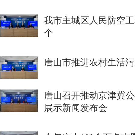
我市主城区人民防空工程
个
唐山市推进农村生活污
​唐山召开推动京津冀
展示新闻发布会