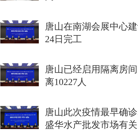
唐山在南湖会展中心建
24日完工
唐山已经启用隔离房间1
离10227人
唐山此次疫情最早确诊
盛华水产批发市场有关